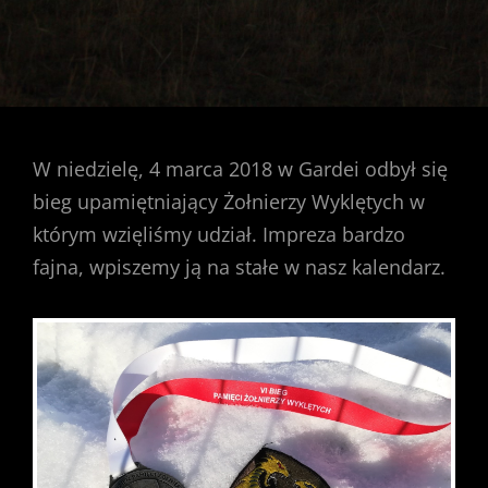
W niedzielę, 4 marca 2018 w Gardei odbył się
bieg upamiętniający Żołnierzy Wyklętych w
którym wzięliśmy udział. Impreza bardzo
fajna, wpiszemy ją na stałe w nasz kalendarz.